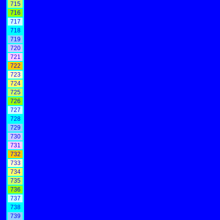
715
716
717
718
719
720
721
722
723
724
725
726
727
728
729
730
731
732
733
734
735
736
737
738
739