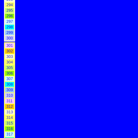
294
295
296
297
298
299
300
301
302
303
304
305
306
307
308
309
310
311
312
313
314
315
316
317