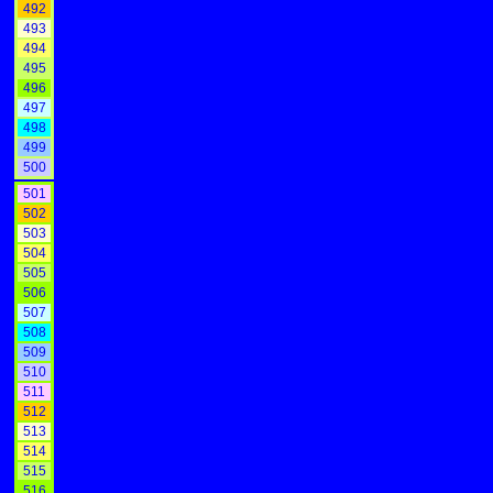
492
493
494
495
496
497
498
499
500
501
502
503
504
505
506
507
508
509
510
511
512
513
514
515
516