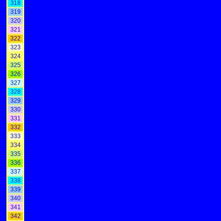
318
319
320
321
322
323
324
325
326
327
328
329
330
331
332
333
334
335
336
337
338
339
340
341
342