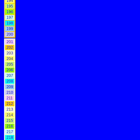
194
195
196
197
198
199
200
201
202
203
204
205
206
207
208
209
210
211
212
213
214
215
216
217
218