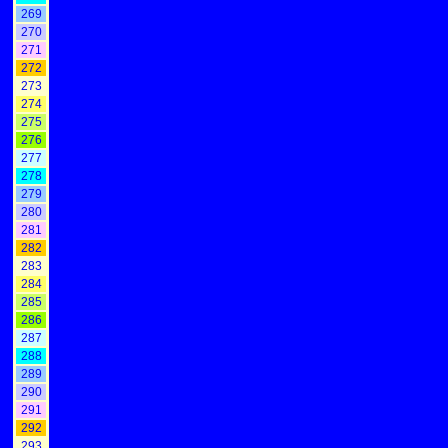
269
270
271
272
273
274
275
276
277
278
279
280
281
282
283
284
285
286
287
288
289
290
291
292
293