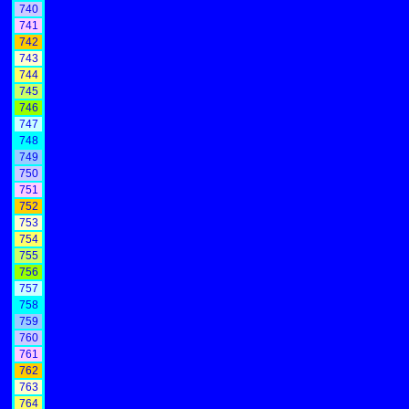
740
741
742
743
744
745
746
747
748
749
750
751
752
753
754
755
756
757
758
759
760
761
762
763
764