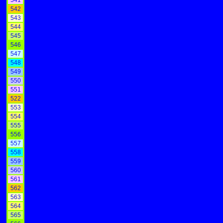
541
542
543
544
545
546
547
548
549
550
551
522
553
554
555
556
557
558
559
560
561
562
563
564
565