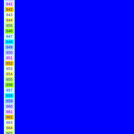
641
642
643
644
655
646
647
648
649
650
651
652
653
654
655
656
657
658
659
660
661
662
663
664
665