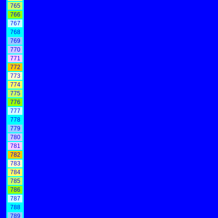
765
766
767
768
769
770
771
772
773
774
775
776
777
778
779
780
781
782
783
784
785
786
787
788
789