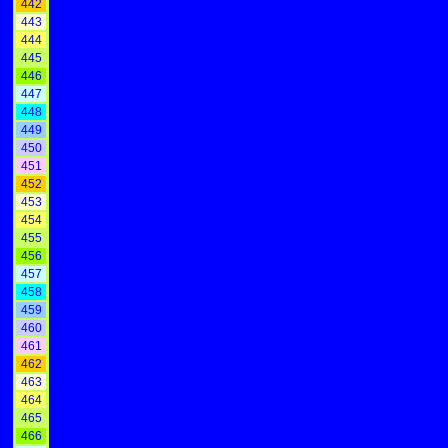
442
443
444
445
446
447
448
449
450
451
452
453
454
455
456
457
458
459
460
461
462
463
464
465
466