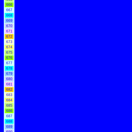
666
667
668
669
670
671
672
673
674
675
676
677
678
679
680
681
682
683
684
685
686
687
688
689