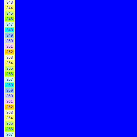
343
344
345
346
347
348
349
350
351
352
353
354
355
356
357
358
359
360
361
362
363
364
365
366
367