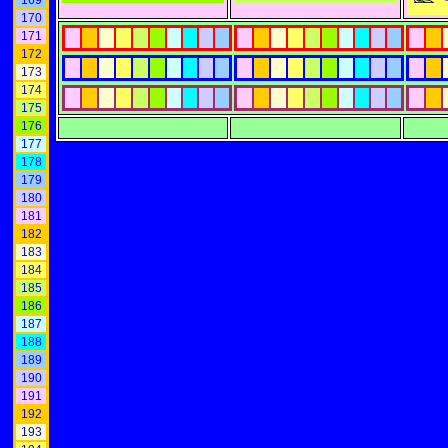
169
170
171
172
173
174
175
176
177
178
179
180
181
182
183
184
185
186
187
188
189
190
191
192
193