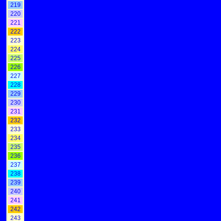
219
220
221
222
223
224
225
226
227
228
229
230
231
232
233
234
235
236
237
238
239
240
241
242
243