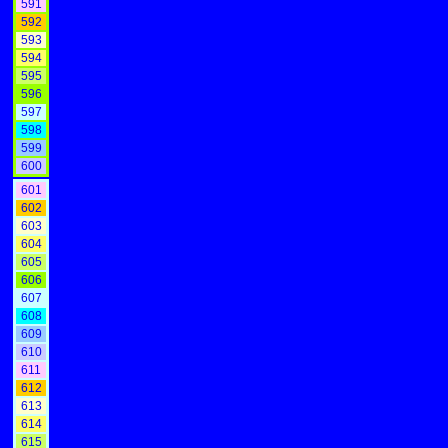
591
592
593
594
595
596
597
598
599
600
601
602
603
604
605
606
607
608
609
610
611
612
613
614
615