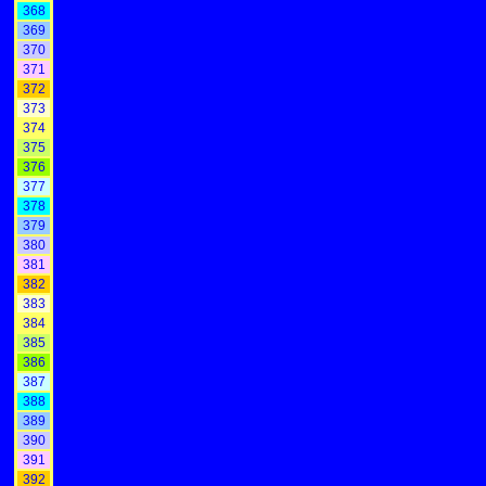
368
369
370
371
372
373
374
375
376
377
378
379
380
381
382
383
384
385
386
387
388
389
390
391
392