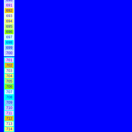
690
691
692
693
694
695
696
697
698
699
700
701
702
703
704
705
706
707
708
709
710
711
712
713
714