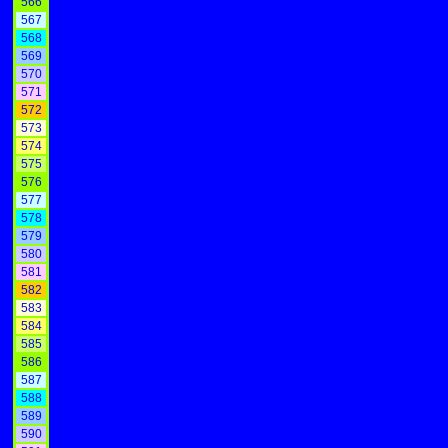
566
567
568
569
570
571
572
573
574
575
576
577
578
579
580
581
582
583
584
585
586
587
588
589
590