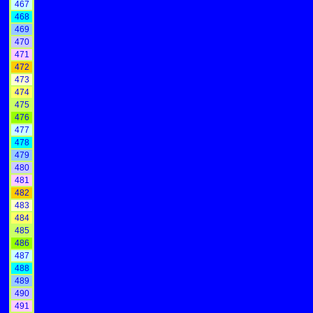
467
468
469
470
471
472
473
474
475
476
477
478
479
480
481
482
483
484
485
486
487
488
489
490
491