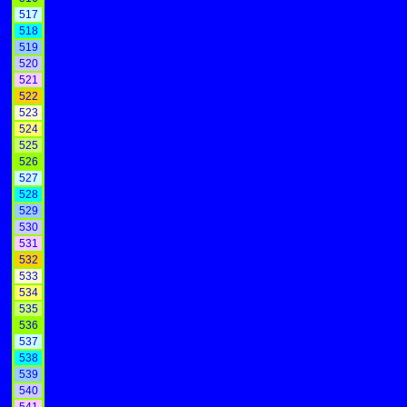
517
518
519
520
521
522
523
524
525
526
527
528
529
530
531
532
533
534
535
536
537
538
539
540