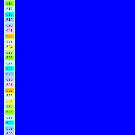
616
617
618
619
620
621
622
623
624
625
626
627
628
629
630
631
632
633
634
635
636
637
638
639
640