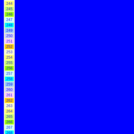
244
245
246
247
248
249
250
251
252
253
254
255
256
257
258
259
260
261
262
263
264
265
266
267
268