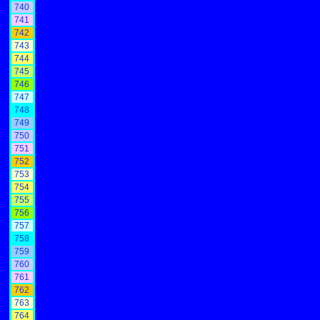
740
741
742
743
744
745
746
747
748
749
750
751
752
753
754
755
756
757
758
759
760
761
762
763
764