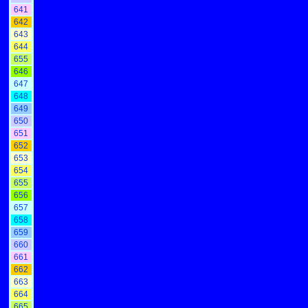
641
642
643
644
655
646
647
648
649
650
651
652
653
654
655
656
657
658
659
660
661
662
663
664
665