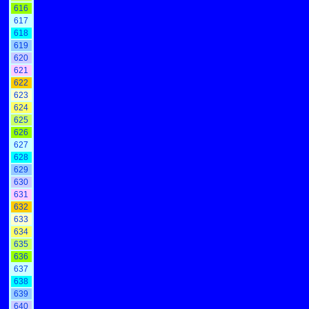
616
617
618
619
620
621
622
623
624
625
626
627
628
629
630
631
632
633
634
635
636
637
638
639
640