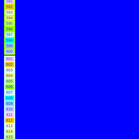
591
592
593
594
595
596
597
598
599
600
601
602
603
604
605
606
607
608
609
610
611
612
613
614
615