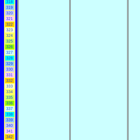
318
319
320
321
322
323
324
325
326
327
328
329
330
331
332
333
334
335
336
337
338
339
340
341
342