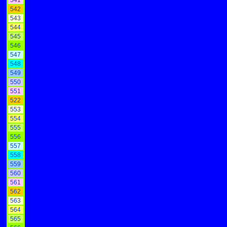
541
542
543
544
545
546
547
548
549
550
551
522
553
554
555
556
557
558
559
560
561
562
563
564
565