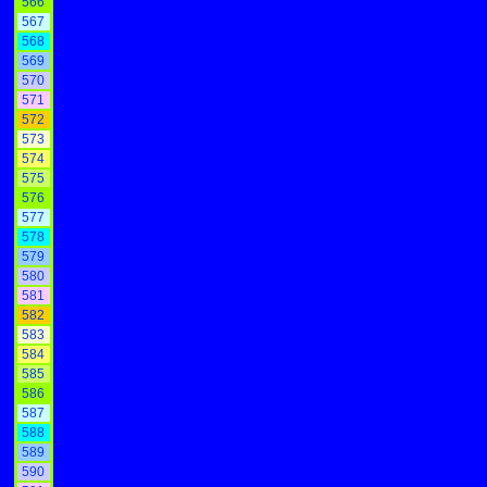
566
567
568
569
570
571
572
573
574
575
576
577
578
579
580
581
582
583
584
585
586
587
588
589
590