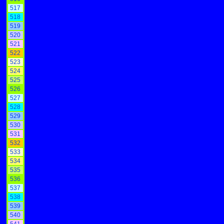
517
518
519
520
521
522
523
524
525
526
527
528
529
530
531
532
533
534
535
536
537
538
539
540