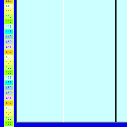
442
443
444
445
446
447
448
449
450
451
452
453
454
455
456
457
458
459
460
461
462
463
464
465
466