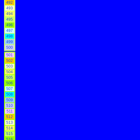
492
493
494
495
496
497
498
499
500
501
502
503
504
505
506
507
508
509
510
511
512
513
514
515
516