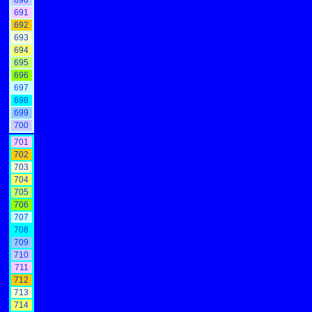
690
691
692
693
694
695
696
697
698
699
700
701
702
703
704
705
706
707
708
709
710
711
712
713
714