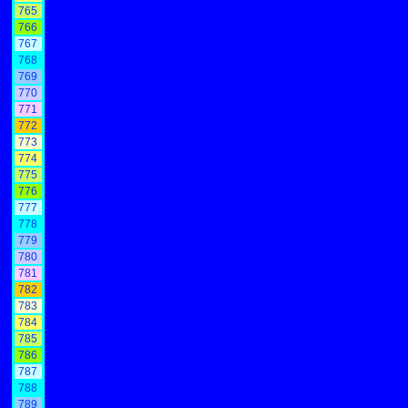
765
766
767
768
769
770
771
772
773
774
775
776
777
778
779
780
781
782
783
784
785
786
787
788
789