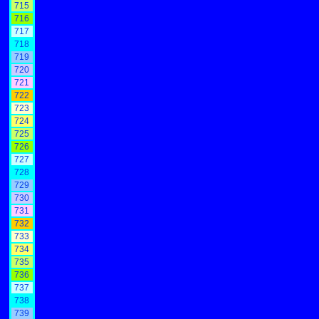
715
716
717
718
719
720
721
722
723
724
725
726
727
728
729
730
731
732
733
734
735
736
737
738
739