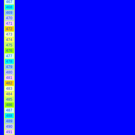
467
468
469
470
471
472
473
474
475
476
477
478
479
480
481
482
483
484
485
486
487
488
489
490
491