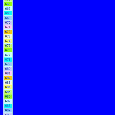
666
667
668
669
670
671
672
673
674
675
676
677
678
679
680
681
682
683
684
685
686
687
688
689